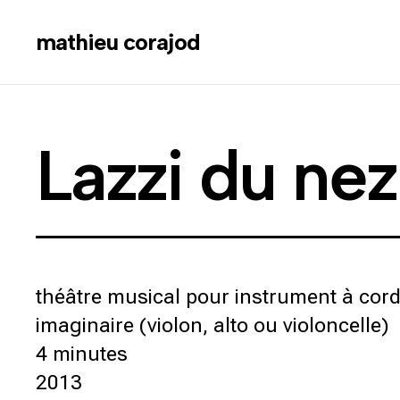
mathieu corajod
Lazzi du nez
théâtre musical pour instrument à cord
imaginaire (violon, alto ou violoncelle)
4 minutes
2013