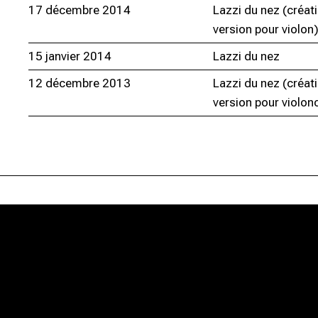
17 décembre 2014
Lazzi du nez (créati
version pour violon
15 janvier 2014
Lazzi du nez
12 décembre 2013
Lazzi du nez (créati
version pour violonc