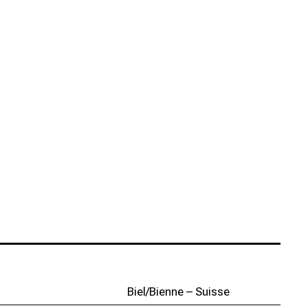
Biel/Bienne – Suisse