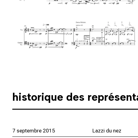
historique des représent
7 septembre 2015
Lazzi du nez