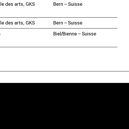
le des arts, GKS
Bern – Suisse
le des arts, GKS
Bern – Suisse
s
Biel/Bienne – Suisse