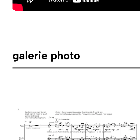
galerie photo