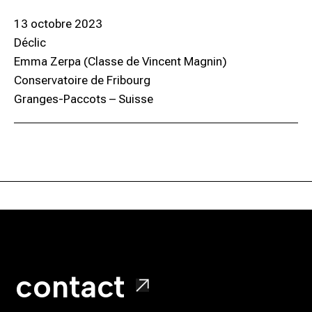
13 octobre 2023
Déclic
Emma Zerpa (Classe de Vincent Magnin)
Conservatoire de Fribourg
Granges-Paccots – Suisse
contact