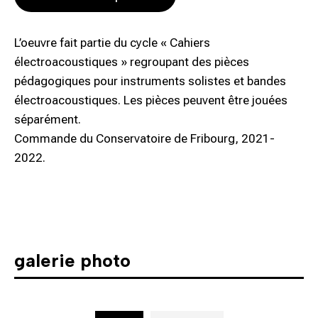
L’oeuvre fait partie du cycle « Cahiers
électroacoustiques » regroupant des pièces
pédagogiques pour instruments solistes et bandes
électroacoustiques. Les pièces peuvent être jouées
séparément.
Commande du Conservatoire de Fribourg, 2021-
2022.
galerie photo