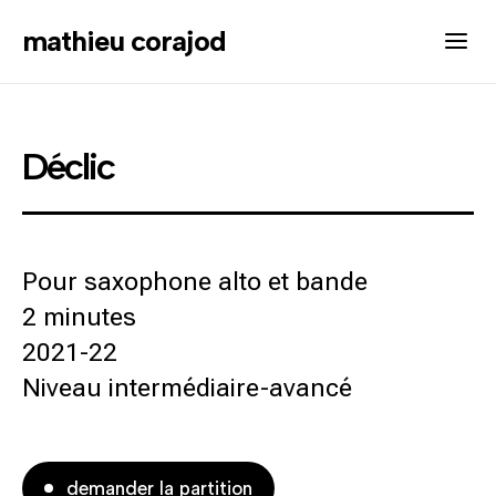
mathieu corajod
Déclic
Pour saxophone alto et bande
2 minutes
2021-22
Niveau intermédiaire-avancé
demander la partition