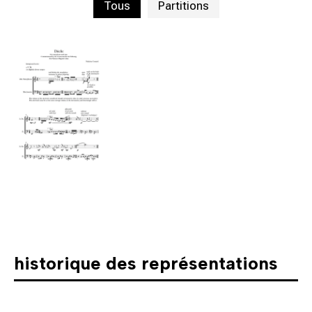
Tous
Partitions
historique des représentations