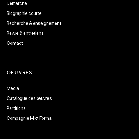
Démarche
Biographie courte
Recherche & enseignement
Revue & entretiens
Contact
OEUVRES
Media
Catalogue des œuvres
Partitions
Compagnie Mixt Forma