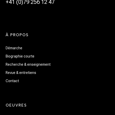
+41 (0)79 256 12 47
À PROPOS
Démarche
Biographie courte
Recherche & enseignement
Revue & entretiens
Contact
OEUVRES