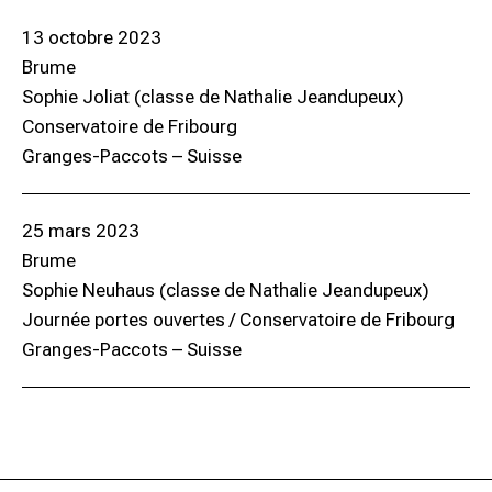
13 octobre 2023
Brume
Sophie Joliat (classe de Nathalie Jeandupeux)
Conservatoire de Fribourg
Granges-Paccots – Suisse
25 mars 2023
Brume
Sophie Neuhaus (classe de Nathalie Jeandupeux)
Journée portes ouvertes / Conservatoire de Fribourg
Granges-Paccots – Suisse