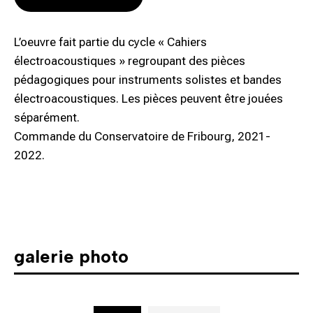
L’oeuvre fait partie du cycle « Cahiers
électroacoustiques » regroupant des pièces
pédagogiques pour instruments solistes et bandes
électroacoustiques. Les pièces peuvent être jouées
séparément.
Commande du Conservatoire de Fribourg, 2021-
2022.
galerie photo