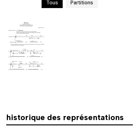
Tous
Partitions
historique des représentations