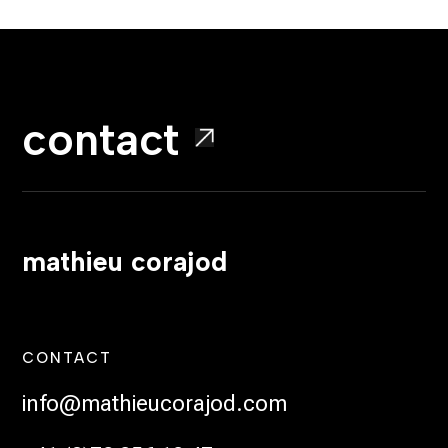
contact
mathieu corajod
CONTACT
info@mathieucorajod.com